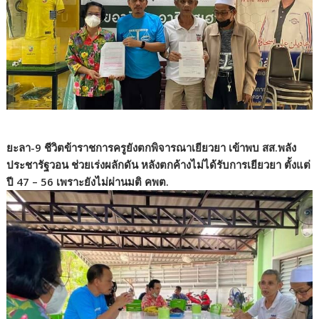
ยะลา-9 ชีวิตข้าราชการครูยังตกพิจารณาเยียวยา เข้าพบ สส.พลัง
ประชารัฐวอน ช่วยเร่งผลักดัน หลังตกค้างไม่ได้รับการเยียวยา ตั้งแต่
ปี 47 – 56 เพราะยังไม่ผ่านมติ คพต.