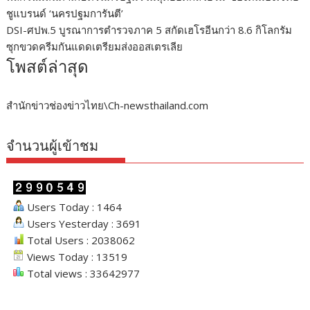
ชูแบรนด์ ‘นครปฐมการันตี’
DSI-ศปพ.5 บูรณาการตำรวจภาค 5 สกัดเฮโรอีนกว่า 8.6 กิโลกรัม
ซุกขวดครีมกันแดดเตรียมส่งออสเตรเลีย
โพสต์ล่าสุด
สำนักข่าวช่องข่าวไทย\Ch-newsthailand.com
จำนวนผู้เข้าชม
Users Today : 1464
Users Yesterday : 3691
Total Users : 2038062
Views Today : 13519
Total views : 33642977