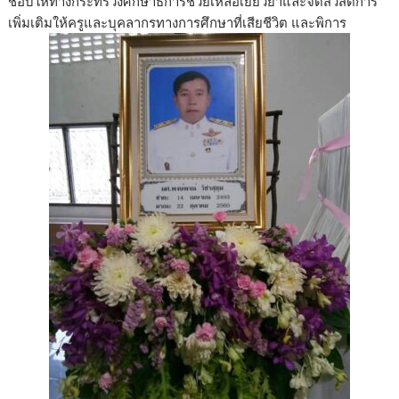
ชอบให้ทางกระทรวงศึกษาธิการช่วยเหลือเยียวยาและจัดสวัสดิการ
เพิ่มเติมให้ครูและบุคลากรทางการศึกษาที่เสียชีวิต และพิการ