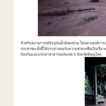
สำหรับสถานการณ์ปัจจุบันน้ำยังคงท่วม โดยทางองค์การ
ประชาชน ทั้งนี้ได้ประสานขอรับความช่วยเหลือเป็นเรือ​ 
ป้องกันและบรรเทาสาธารณภัยเขต 9 จังหวัดพิษณุโลก