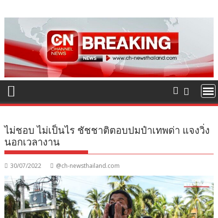
Skip
to
content
ไม่ชอบ ไม่เป็นไร ชัชชาติตอบปมป๋าเทพด่า แจงวิ่ง
นอกเวลางาน
30/07/2022
@ch-newsthailand.com