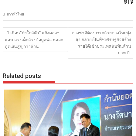
ติดต่
ข่าวทั่วไทย
แนะแนว
เตือน”ภัยใกล้ตัว” แก๊งคอลฯ
ต่างชาติต้องการกล้วยด่างไทยพุ่ง
เรื่อง
สูง กลายเป็นพืชเศรษฐกิจสร้าง
แสบ ลวงเด็กล้วงข้อมูลพ่อ หลอก
รายได้เข้าประเทศนับพันล้าน
ดูดเงินสูญกว่าล้าน
บาท
Related posts