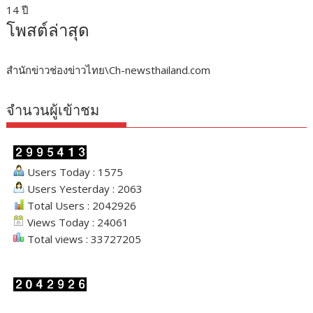
14 ปี
โพสต์ล่าสุด
สำนักข่าวช่องข่าวไทย\Ch-newsthailand.com
จำนวนผู้เข้าชม
Users Today : 1575
Users Yesterday : 2063
Total Users : 2042926
Views Today : 24061
Total views : 33727205