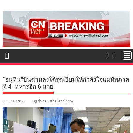
Skip
to
content
“อนุทิน”บินด่วนลงใต้รุดเยี่ยมให้กำลังใจแม่ทัพภาค
ที่ 4 -ทหารอีก 6 นาย
16/07/2022
@ch-newsthailand.com