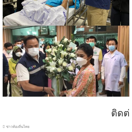
ติดต่อโฆษ
ข่าวท้องถิ่นไทย