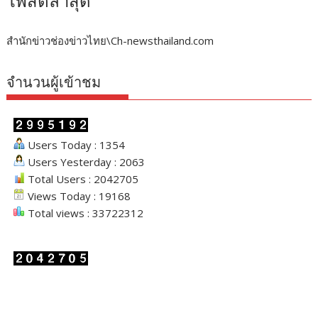
โพสต์ล่าสุด
สำนักข่าวช่องข่าวไทย\Ch-newsthailand.com
จำนวนผู้เข้าชม
Users Today : 1354
Users Yesterday : 2063
Total Users : 2042705
Views Today : 19168
Total views : 33722312