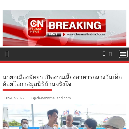
Skip
to
content
นายกเมืองพัทยา เปิดงานเลี้ยงอาหารกลางวันเด็ก
ด้อยโอกาสมูลนิธิบ้านจริงใจ
09/07/2022
@ch-newsthailand.com