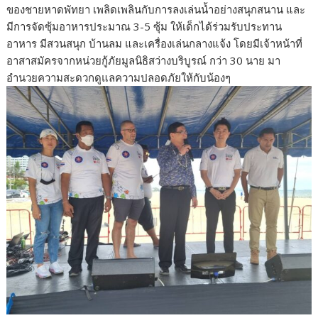
ของชายหาดพัทยา เพลิดเพลินกับการลงเล่นน้ำอย่างสนุกสนาน และ
มีการจัดซุ้มอาหารประมาณ 3-5 ซุ้ม ให้เด็กได้ร่วมรับประทาน
อาหาร มีสวนสนุก บ้านลม และเครื่องเล่นกลางแจ้ง โดยมีเจ้าหน้าที่
อาสาสมัครจากหน่วยกู้ภัยมูลนิธิสว่างบริบูรณ์ กว่า 30 นาย มา
อำนวยความสะดวกดูแลความปลอดภัยให้กับน้องๆ