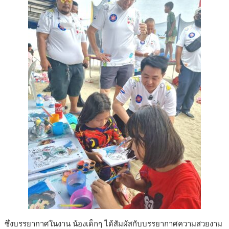
ซึ่งบรรยากาศในงาน น้องเด็กๆ ได้สัมผัสกับบรรยากาศความสวยงาม