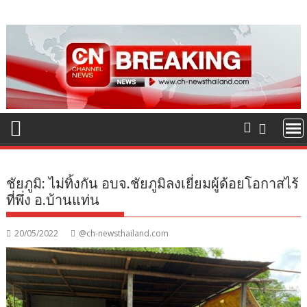
Skip
to
content
ชัยภูมิ: ไม่ทิ้งกัน อบจ.ชัยภูมิลงเยี่ยมผู้ด้อยโอกาสไร้
ที่พึ่ง อ.บ้านแท่น
20/05/2022
@ch-newsthailand.com