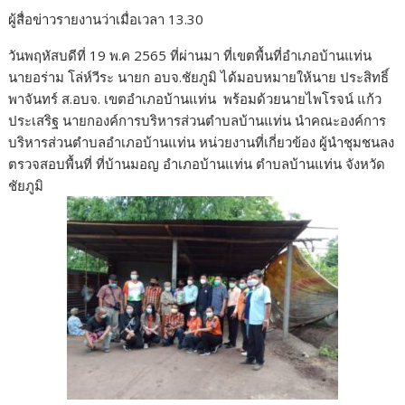
ผู้สื่อข่าวรายงานว่าเมื่อเวลา 13.30
วันพฤหัสบดีที่ 19 พ.ค 2565 ที่ผ่านมา ที่เขตพื้นที่อำเภอบ้านแท่น
นายอร่าม โล่ห์วีระ นายก อบจ.ชัยภูมิ ได้มอบหมายให้นาย ประสิทธิ์
พาจันทร์ ส.อบจ. เขตอำเภอบ้านแท่น พร้อมด้วยนายไพโรจน์ แก้ว
ประเสริฐ นายกองค์การบริหารส่วนตำบลบ้านแท่น นำคณะองค์การ
บริหารส่วนตำบลอำเภอบ้านแท่น หน่วยงานที่เกี่ยวข้อง ผู้นำชุมชนลง
ตรวจสอบพื้นที่ ที่บ้านมอญ อำเภอบ้านแท่น ตำบลบ้านแท่น จังหวัด
ชัยภูมิ