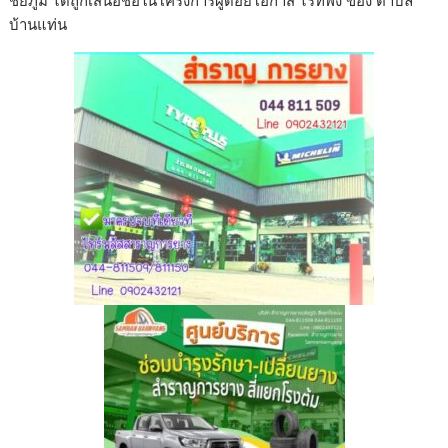
บ้านแท่น