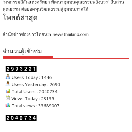
“มหกรรมสีสันแห่งศรัทธา พัฒนาชุมชนคุณธรรมพลังบวร” สืบสาน
คุณธรรม ต่อยอดทุนวัฒนธรรมสู่ชุมชนภาคใต้
โพสต์ล่าสุด
สำนักข่าวช่องข่าวไทย\Ch-newsthailand.com
จำนวนผู้เข้าชม
Users Today : 1446
Users Yesterday : 2690
Total Users : 2040734
Views Today : 23135
Total views : 33689007