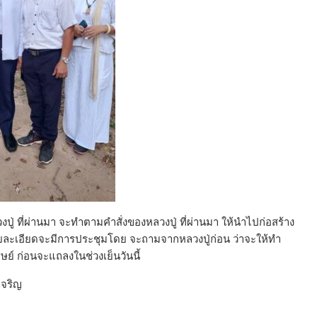
งปู่ ที่ผ่านมา จะทำตามคำสั่งของหลวงปู่ ที่ผ่านมา ให้นำไปก่อสร้าง
ะรายละเอียดจะมีการประชุมโดย จะถามจากหลวงปู่ก่อน ว่าจะให้ทำ
์ ก่อนจะแถลงในช่วงเย็นวันนี้
เจริญ