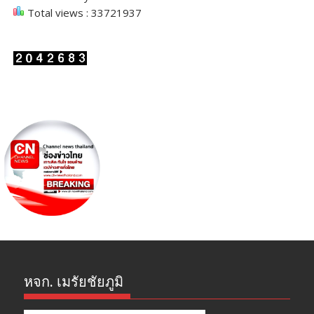
Total views : 33721937
หจก. เมรัยชัยภูมิ