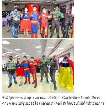
ซึ่งมีผู้ปกครองนำบุตรหลานมาเข้ารับการฉีดวัคซีน พร้อมกับมีการ
ฉายภาพยนต์ซูเปอร์ฮีโร่ เหล่าอเวนเจอร์ ที่เด็กชอบให้เด็กที่นั่งรอการ