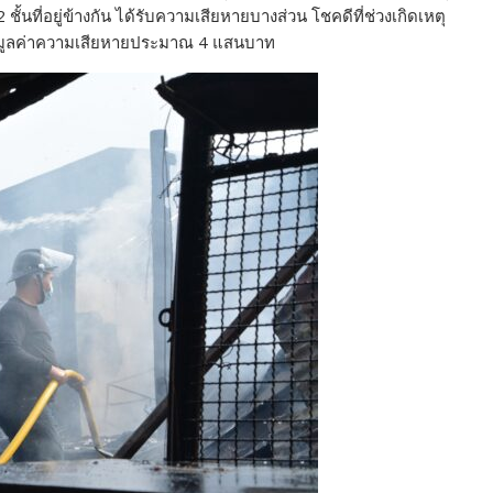
2 ชั้นที่อยู่ข้างกัน ได้รับความเสียหายบางส่วน โชคดีที่ช่วงเกิดเหตุ
 คาดมูลค่าความเสียหายประมาณ 4 แสนบาท