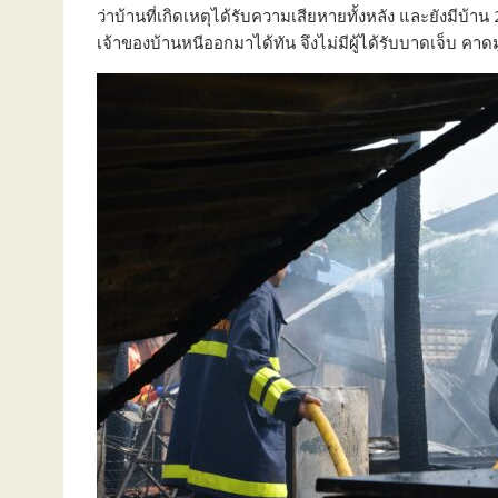
ว่าบ้านที่เกิดเหตุได้รับความเสียหายทั้งหลัง และยังมีบ้าน 
เจ้าของบ้านหนีออกมาได้ทัน จึงไม่มีผู้ได้รับบาดเจ็บ