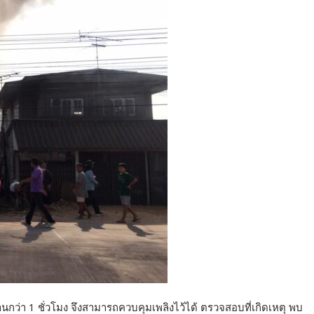
นานกว่า 1 ชั่วโมง จึงสามารถควบคุมเพลิงไว้ได้ ตรวจสอบที่เกิดเหตุ พบ