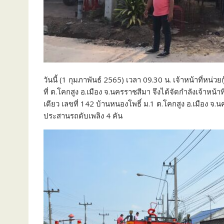
วันนี้ (1 กุมภาพันธ์ 2565) เวลา 09.30 น. เจ้าหน้าที่หน
ที่ ต.โคกสูง อ.เมือง จ.นครราชสีมา จึงได้จัดกำลังเจ้าหน้า
เดียว เลขที่ 142 บ้านหนองโพธิ์ ม.1 ต.โคกสูง อ.เมือง จ.
ประสานรถดับเพลิง 4 คัน