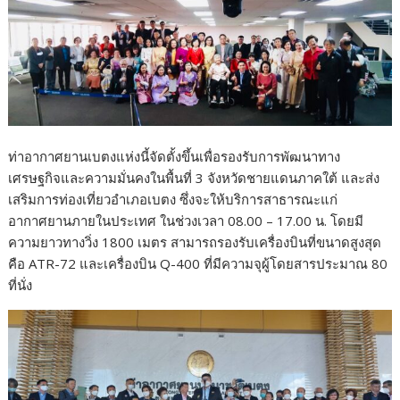
ท่าอากาศยานเบตงแห่งนี้จัดตั้งขึ้นเพื่อรองรับการพัฒนาทาง
เศรษฐกิจและความมั่นคงในพื้นที่ 3 จังหวัดชายแดนภาคใต้ และส่ง
เสริมการท่องเที่ยวอำเภอเบตง ซึ่งจะให้บริการสาธารณะแก่
อากาศยานภายในประเทศ ในช่วงเวลา 08.00 – 17.00 น. โดยมี
ความยาวทางวิ่ง 1800 เมตร สามารถรองรับเครื่องบินที่ขนาดสูงสุด
คือ ATR-72 และเครื่องบิน Q-400 ที่มีความจุผู้โดยสารประมาณ 80
ที่นั่ง