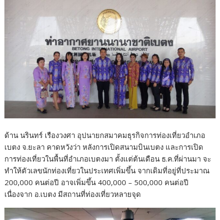
ด้าน นรินทร์ เรืองวงศา อุปนายกสมาคมธุรกิจการท่องเที่ยวอำเภอ
เบตง จ.ยะลา คาดหวังว่า หลังการเปิดสนามบินเบตง และการเปิด
การท่องเที่ยวในพื้นที่อำเภอเบตงมา ตั้งแต่ต้นเดือน ธ.ค.ที่ผ่านมา จะ
ทำให้ตัวเลขนักท่องเที่ยวในประเทศเพิ่มขึ้น จากเดิมที่อยู่ที่ประมาณ
200,000 คนต่อปี อาจเพิ่มขึ้น 400,000 – 500,000 คนต่อปี
เนื่องจาก อ.เบตง มีสถานที่ท่องเที่ยวหลายจุด