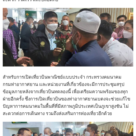
สำหรับการเปิดเที่ยวบินพาณิชย์แบบประจำ กระทรวงคมนาคม
กรมท่าอากาศยาน และหน่วยงานที่เกี่ยวข้องจะมีการประชุมสรุป
ข้อมูลภายหลังจากเที่ยวบินทดลองนี้ เพื่อเตรียมความพร้อมของทุก
ฝ่ายอีกครั้ง ซึ่งการเปิดเที่ยวบินของท่าอากาศยานเบตงจะช่วยแก้ไข
ปัญหาการคมนาคมในพื้นที่ที่มีสภาพภูมิประเทศเป็นภูเขาสูงชัน ไม่
สะดวกต่อการเดินทาง รวมถึงส่งเสริมการท่องเที่ยวอีกด้วย