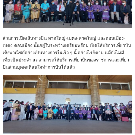
ส่วนการเปิดเส้นทางบิน หาดใหญ่-เบตง-หาดใหญ่ และดอนเมือง-
เบตง-ดอนเมือง นั้นอยู่ในระหว่างเตรียมพร้อม เปิดให้บริการเที่ยวบิน
เชิงพาณิชย์อย่างเป็นทางการในเร็ว ๆ นี้ อย่างไรก็ตาม แม้ยังไม่มี
เที่ยวบินประจำ แต่สามารถให้บริการเที่ยวบินของราชการและเที่ยว
บินส่วนบุคคลที่สนใจทำการบินได้แล้ว