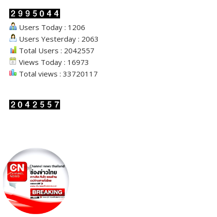
Users Today : 1206
Users Yesterday : 2063
Total Users : 2042557
Views Today : 16973
Total views : 33720117