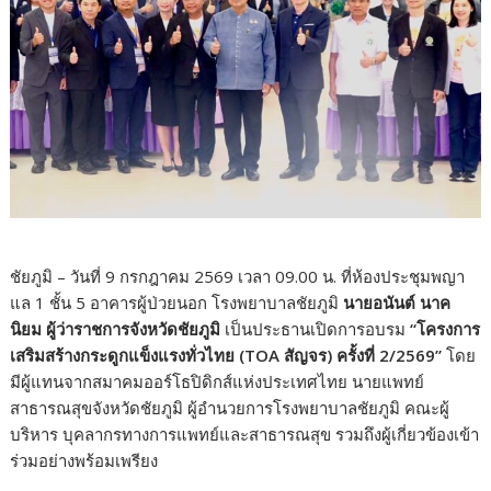
ชัยภูมิ – วันที่ 9 กรกฎาคม 2569 เวลา 09.00 น. ที่ห้องประชุมพญา
แล 1 ชั้น 5 อาคารผู้ป่วยนอก โรงพยาบาลชัยภูมิ
นายอนันต์ นาค
นิยม ผู้ว่าราชการจังหวัดชัยภูมิ
เป็นประธานเปิดการอบรม
“โครงการ
เสริมสร้างกระดูกแข็งแรงทั่วไทย (TOA สัญจร) ครั้งที่ 2/2569”
โดย
มีผู้แทนจากสมาคมออร์โธปิดิกส์แห่งประเทศไทย นายแพทย์
สาธารณสุขจังหวัดชัยภูมิ ผู้อำนวยการโรงพยาบาลชัยภูมิ คณะผู้
บริหาร บุคลากรทางการแพทย์และสาธารณสุข รวมถึงผู้เกี่ยวข้องเข้า
ร่วมอย่างพร้อมเพรียง