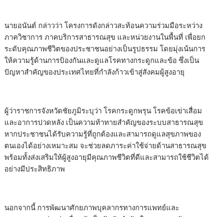
นายอนันต์ กล่าวว่า โครงการดังกล่าวสะท้อนความร่วมมือระหว่าง
ภาควิชาการ ภาคบริการสาธารณสุข และหน่วยงานในพื้นที่ เพื่อยก
ระดับคุณภาพชีวิตของประชาชนอย่างเป็นรูปธรรม โดยมุ่งเน้นการ
ให้ความรู้ด้านการป้องกันและดูแลโรคทางกระดูกและข้อ ซึ่งเป็น
ปัญหาสำคัญของประเทศไทยที่กำลังก้าวเข้าสู่สังคมผู้สูงอายุ
ผู้ว่าราชการจังหวัดชัยภูมิระบุว่า โรคกระดูกพรุน โรคข้อเข่าเสื่อม
และอาการปวดหลัง เป็นความท้าทายสำคัญของระบบสาธารณสุข
หากประชาชนได้รับความรู้ที่ถูกต้องและสามารถดูแลสุขภาพของ
ตนเองได้อย่างเหมาะสม จะช่วยลดภาระค่าใช้จ่ายด้านสาธารณสุข
พร้อมทั้งส่งเสริมให้ผู้สูงอายุมีคุณภาพชีวิตที่ดีและสามารถใช้ชีวิตได้
อย่างมีประสิทธิภาพ
นอกจากนี้ การพัฒนาศักยภาพบุคลากรทางการแพทย์และ