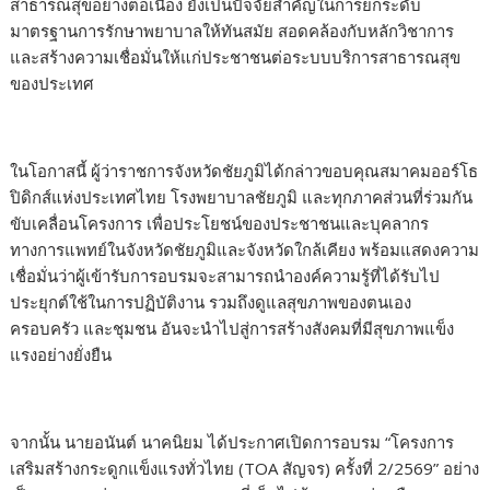
สาธารณสุขอย่างต่อเนื่อง ยังเป็นปัจจัยสำคัญในการยกระดับ
มาตรฐานการรักษาพยาบาลให้ทันสมัย สอดคล้องกับหลักวิชาการ
และสร้างความเชื่อมั่นให้แก่ประชาชนต่อระบบบริการสาธารณสุข
ของประเทศ
ในโอกาสนี้ ผู้ว่าราชการจังหวัดชัยภูมิได้กล่าวขอบคุณสมาคมออร์โธ
ปิดิกส์แห่งประเทศไทย โรงพยาบาลชัยภูมิ และทุกภาคส่วนที่ร่วมกัน
ขับเคลื่อนโครงการ เพื่อประโยชน์ของประชาชนและบุคลากร
ทางการแพทย์ในจังหวัดชัยภูมิและจังหวัดใกล้เคียง พร้อมแสดงความ
เชื่อมั่นว่าผู้เข้ารับการอบรมจะสามารถนำองค์ความรู้ที่ได้รับไป
ประยุกต์ใช้ในการปฏิบัติงาน รวมถึงดูแลสุขภาพของตนเอง
ครอบครัว และชุมชน อันจะนำไปสู่การสร้างสังคมที่มีสุขภาพแข็ง
แรงอย่างยั่งยืน
จากนั้น นายอนันต์ นาคนิยม ได้ประกาศเปิดการอบรม “โครงการ
เสริมสร้างกระดูกแข็งแรงทั่วไทย (TOA สัญจร) ครั้งที่ 2/2569” อย่าง