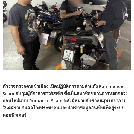
ตำรวจตรวจคนเข้าเมือง เปิดปฏิบัติการตามล่าแก๊ง Rommance
Scam จับกุมผู้ต้องหาชาวรัสเซีย ซึ่งเป็นสมาชิกขบวนการหลอกลวง
ออนไลน์แบบ Romance Scam หลังมีหมายจับศาลสมุทรปราการ
ในคดีร่วมกันฉ้อโกงประชาชนและนำเข้าข้อมูลอันเป็นเท็จสู่ระบบ
คอมพิวเตอร์