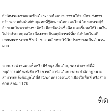
สำนักงานตรวจคนเข้าเมืองฝากเตือนประชาชนให้ระมัดระวังการ
สร้างความสัมพันธ์กับบุคคลที่รู้จักผ่านโลกออนไลน์ โดยเฉพาะผู้ที่
อ้างตนเป็นชาวต่างชาติหรือมีอาชีพน่าเชื่อถือ และเริ่มขอให้โอนเงิน
ไม่ว่าด้วยเหตุผลใด เนื่องจากเป็นพฤติการณ์ที่พบได้บ่อยในคดี
Romance Scam ซึ่งสร้างความเสียหายให้กับประชาชนเป็นจำนวน
มาก
หากประชาชนพบเห็นหรือมีข้อมูลเกี่ยวกับบุคคลต่างชาติที่มี
พฤติการณ์ต้องสงสัย หรืออาจเกี่ยวข้องกับการกระทำผิดกฎหมาย
สามารถแจ้งข้อมูลได้ที่สำนักงานตรวจคนเข้าเมืองในพื้นที่ หรือสาย
ด่วน สตม. 1178
ติดต่อ
,
,