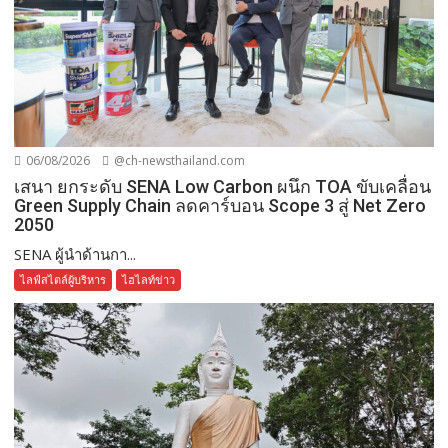
06/08/2026
@ch-newsthailand.com
เสนา ยกระดับ SENA Low Carbon ผนึก TOA ขับเคลื่อน
Green Supply Chain ลดคาร์บอน Scope 3 สู่ Net Zero
2050
SENA ผู้นำด้านกา...
ไลฟ์สไตล์ผู้บริหาร
ไฮไลท์ข่าว