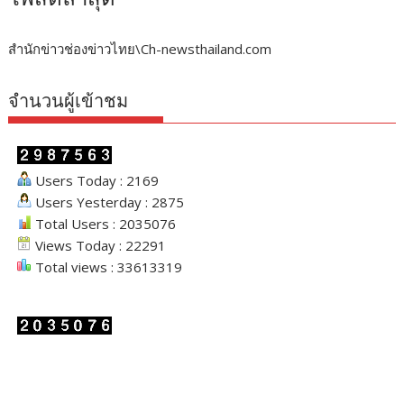
สำนักข่าวช่องข่าวไทย\Ch-newsthailand.com
จำนวนผู้เข้าชม
Users Today : 2169
Users Yesterday : 2875
Total Users : 2035076
Views Today : 22291
Total views : 33613319