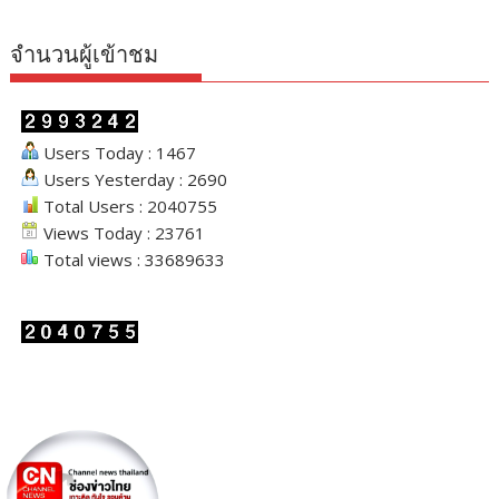
จำนวนผู้เข้าชม
Users Today : 1467
Users Yesterday : 2690
Total Users : 2040755
Views Today : 23761
Total views : 33689633