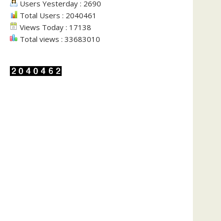
Users Yesterday : 2690
Total Users : 2040461
Views Today : 17138
Total views : 33683010