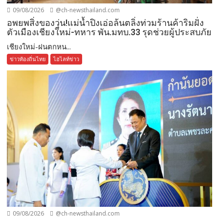
09/08/2026
@ch-newsthailand.com
อพยพสิ่งของวุ่น!แม่น้ำปิงเอ่อล้นตลิ่งท่วมร้านค้าริมฝั่ง
ตัวเมืองเชียงใหม่-ทหาร พัน.มทบ.33 รุดช่วยผู้ประสบภัย
เชียงใหม่-ฝนตกหน...
ข่าวท้องถิ่นไทย
ไฮไลท์ข่าว
09/08/2026
@ch-newsthailand.com