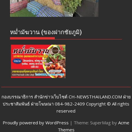
หม่ำมัฆวาน (ของฝากชัยภูมิ)
กองบรรณาธิการ สำนักข่าวเว็บไซต์ CH-NEWSTHAILAND.COM ฝ่าย
ประชาสัมพันธ์ ฝ่ายโฆษณา 084-982-2409 Copyright © All rights
reserved
Proudly powered by WordPress
|
Theme: SuperMag by
Acme
Themes