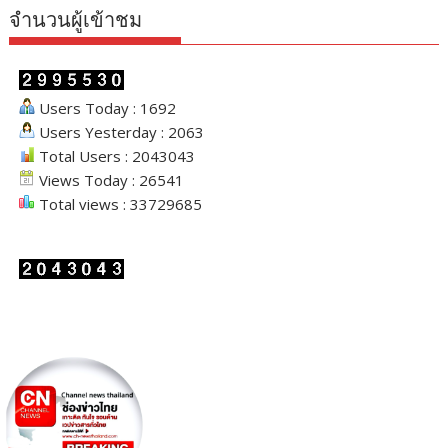
จำนวนผู้เข้าชม
Users Today : 1692
Users Yesterday : 2063
Total Users : 2043043
Views Today : 26541
Total views : 33729685