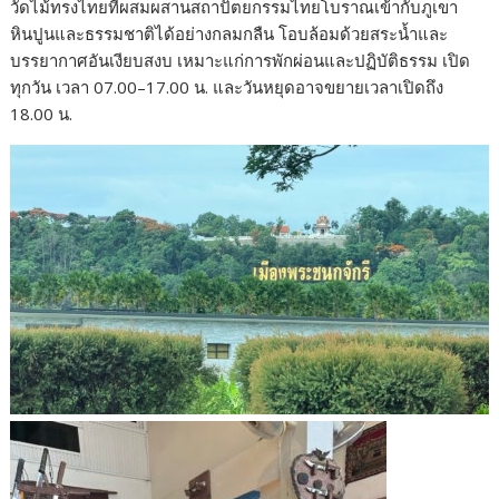
วัดไม้ทรงไทยที่ผสมผสานสถาปัตยกรรมไทยโบราณเข้ากับภูเขา
หินปูนและธรรมชาติได้อย่างกลมกลืน โอบล้อมด้วยสระน้ำและ
บรรยากาศอันเงียบสงบ เหมาะแก่การพักผ่อนและปฏิบัติธรรม เปิด
ทุกวัน เวลา 07.00–17.00 น. และวันหยุดอาจขยายเวลาเปิดถึง
18.00 น.