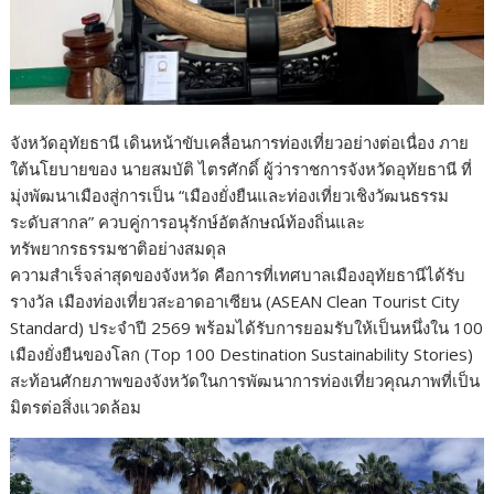
จังหวัดอุทัยธานี เดินหน้าขับเคลื่อนการท่องเที่ยวอย่างต่อเนื่อง ภาย
ใต้นโยบายของ นายสมบัติ ไตรศักดิ์ ผู้ว่าราชการจังหวัดอุทัยธานี ที่
มุ่งพัฒนาเมืองสู่การเป็น “เมืองยั่งยืนและท่องเที่ยวเชิงวัฒนธรรม
ระดับสากล” ควบคู่การอนุรักษ์อัตลักษณ์ท้องถิ่นและ
ทรัพยากรธรรมชาติอย่างสมดุล
ความสำเร็จล่าสุดของจังหวัด คือการที่เทศบาลเมืองอุทัยธานีได้รับ
รางวัล เมืองท่องเที่ยวสะอาดอาเซียน (ASEAN Clean Tourist City
Standard) ประจำปี 2569 พร้อมได้รับการยอมรับให้เป็นหนึ่งใน 100
เมืองยั่งยืนของโลก (Top 100 Destination Sustainability Stories)
สะท้อนศักยภาพของจังหวัดในการพัฒนาการท่องเที่ยวคุณภาพที่เป็น
มิตรต่อสิ่งแวดล้อม