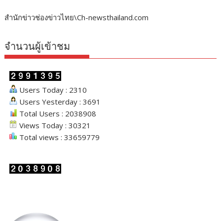
สำนักข่าวช่องข่าวไทย\Ch-newsthailand.com
จำนวนผู้เข้าชม
Users Today : 2310
Users Yesterday : 3691
Total Users : 2038908
Views Today : 30321
Total views : 33659779