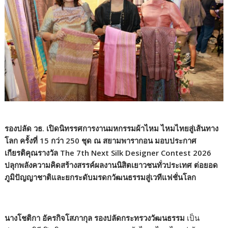
รองปลัด วธ. เปิดนิทรรศการงานมหกรรมผ้าไหม ไหมไทยสู่เส้นทาง
โลก ครั้งที่ 15 กว่า 250 ชุด ณ สยามพารากอน มอบประกาศ
เกียรติคุณรางวัล The 7th Next Silk Designer Contest 2026
ปลุกพลังความคิดสร้างสรรค์ผลงานนิสิตเยาวชนทั่วประเทศ ต่อยอด
ภูมิปัญญาชาติและยกระดับมรดกวัฒนธรรมสู่เวทีแฟชั่นโลก
นางโชติกา อัครกิจโสภากุล รองปลัดกระทรวงวัฒนธรรม
เป็น