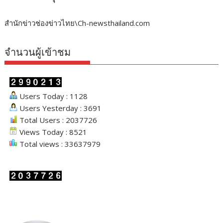
สำนักข่าวช่องข่าวไทย\Ch-newsthailand.com
จำนวนผู้เข้าชม
Users Today : 1128
Users Yesterday : 3691
Total Users : 2037726
Views Today : 8521
Total views : 33637979