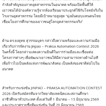
กำลังสำคัญของภาคอุตสาหกรรมในอนาคต พร้อมเปิดพื้นที่ให้
เยาวชนได้นำองค์ความรู้จากห้องเรียนมาประยุกต์ใช้กับโจทย์จริงใน
โรงงานอุตสาหกรรม โดยมีเป้าหมายสูงสุด “มุ่งมั่นตอบแทนคนไทย
เชื่อมโยงการศึกษาของเยาวชนสู่โลกอุตสาหกรรมจริง”
ด้าน ดร.ยงยุทธ สุวรรณบุตร กล่าวถึงความพร้อมและความร่วมมือ
เกี่ยวกับการจัดงาน Jinpao – Praksa Automation Contest 2026
ในครั้งนี้ โดยกล่าวแสดงความยินดีในการร่วมมือและเชื่อมต่อ
โครงการต่างๆ เพื่อพัฒนาเยาวชนให้มีความสามารถทางด้านไอที
เพื่อก้าวไปเป็นพลังแห่งการพัฒนาสังคม เป็นพลังของชาติต่อไปใน
อนาคต
สำหรับการแข่งขัน JINPAO – PRAKSA AUTOMATION CONTEST
2026 เปิดรับสมัครทีมจากวิทยาลัยเทคนิคและสถานศึกษา
อาชีวศึกษาทั่วประเทศ ตั้งแต่วันที่ 1 มีนาคม – 15 มิถุนายน 2569
และประกาศรายชื่อทีมแข่งขัน วันที่ 20 มิถุนายน 2569