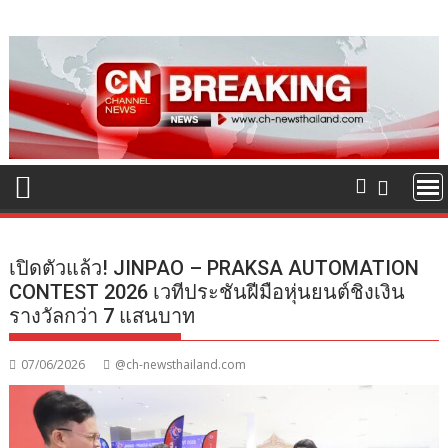
Skip
to
content
เปิดตัวแล้ว! JINPAO – PRAKSA AUTOMATION
CONTEST 2026 เวทีประชันฝีมือหุ่นยนต์ชิงเงิน
รางวัลกว่า 7 แสนบาท
07/06/2026
@ch-newsthailand.com