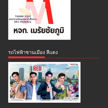
รถไฟฟ้าชานเมือง สีแดง