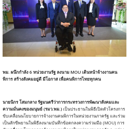
พม. ผนึกกำลัง 6 หน่วยงานรัฐ ลงนาม MOU เดินหน้าจ้างงานคน
พิการ สร้างสังคมอยู่ดี มีโอกาส เพื่อคนพิการไทยทุกคน
นายนิกร โสมกลาง รัฐมนตรีว่าการกระทรวงการพัฒนาสังคมและ
ความมั่นคงของมนุษย์ (รมว.พม.)
เป็นประธานในพิธีเปิดตัวโครงการ
ขับเคลื่อนนโยบายการจ้างงานคนพิการในหน่วยงานภาครัฐ และร่วม
เป็นสักขีพยานในพิธีลงนามบันทึกข้อตกลงความร่วมมือ (MOU) การ