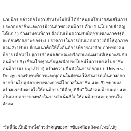
นายนิกร กล่าวต่อไปว่า สำหรับในปีนี้ ได้กำหนดนโยบายส่งเสริมการ
ประกอบอาชีพและการมีงานทำของคนพิการ ด้วย 5 นโยบายสำคัญ
ได้แก่ 1) จ้างงานคนพิการ ถือเป็นเป็นความรับผิดชอบของภาครัฐที่
สะท้อนศักยภาพของระบบราชการในการเป็นแบบอย่างที่ดีให้ทุกภาค
ส่วน 2) ปรับเปลี่ยนแนวคิดให้ตั้งต้นที่การพิจารณาศักยภาพของคน
พิการ เพื่อนำไปสู่การกำหนดลักษณะหรือตำแหน่งงานที่เหมาะสมกับ
คนพิการ 3) เชื่อมโยงฐานข้อมูลเพื่อประโยชน์ในการส่งเสริมอาชีพ
คนพิการแบบพุ่งเป้า 4) สร้างความตื่นตัวในการออกแบบ Universal
Design รองรับคนพิการและทุกคนในสังคม ให้สามารถเดินทางออก
จากบ้านไปสู่ปลายทางของการมีโอกาสในอาชีพ และ 5) ขยายผล
สร้างแรงบันดาลใจให้คนพิการ “มีที่อยู่ ที่ยืน” ในสังคม พึ่งตนเอง และ
เป็นแบบอย่างของพลังในการดำเนินชีวิตให้คนพิการและทุกคนใน
สังคม
“วันนี้ถือเป็นอีกหนึ่งก้าวสำคัญของการขับเคลื่อนสังคมไทยไปสู่