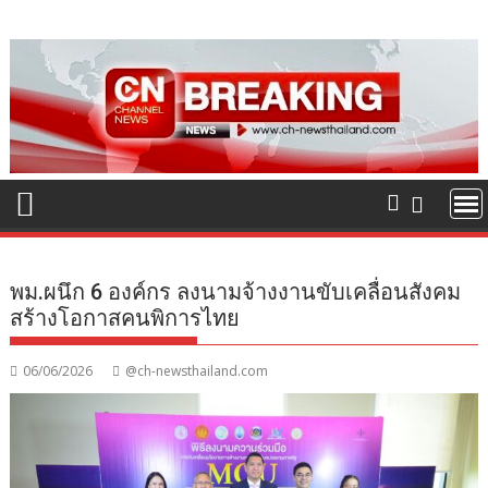
Skip
to
content
พม.ผนึก 6 องค์กร ลงนามจ้างงานขับเคลื่อนสังคม
สร้างโอกาสคนพิการไทย
06/06/2026
@ch-newsthailand.com