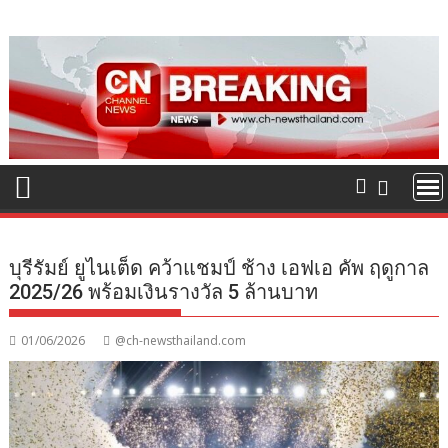
Skip
to
content
บุรีรัมย์ ยูไนเต็ด คว้าแชมป์ ช้าง เอฟเอ คัพ ฤดูกาล
2025/26 พร้อมเงินรางวัล 5 ล้านบาท
01/06/2026
@ch-newsthailand.com