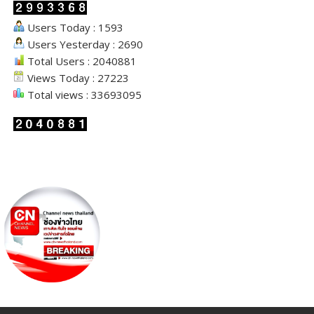
Users Today : 1593
Users Yesterday : 2690
Total Users : 2040881
Views Today : 27223
Total views : 33693095