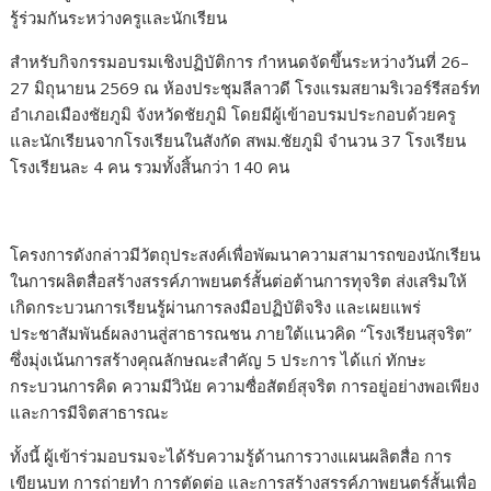
รู้ร่วมกันระหว่างครูและนักเรียน
สำหรับกิจกรรมอบรมเชิงปฏิบัติการ กำหนดจัดขึ้นระหว่างวันที่ 26–
27 มิถุนายน 2569 ณ ห้องประชุมลีลาวดี โรงแรมสยามริเวอร์รีสอร์ท
อำเภอเมืองชัยภูมิ จังหวัดชัยภูมิ โดยมีผู้เข้าอบรมประกอบด้วยครู
และนักเรียนจากโรงเรียนในสังกัด สพม.ชัยภูมิ จำนวน 37 โรงเรียน
โรงเรียนละ 4 คน รวมทั้งสิ้นกว่า 140 คน
โครงการดังกล่าวมีวัตถุประสงค์เพื่อพัฒนาความสามารถของนักเรียน
ในการผลิตสื่อสร้างสรรค์ภาพยนตร์สั้นต่อต้านการทุจริต ส่งเสริมให้
เกิดกระบวนการเรียนรู้ผ่านการลงมือปฏิบัติจริง และเผยแพร่
ประชาสัมพันธ์ผลงานสู่สาธารณชน ภายใต้แนวคิด “โรงเรียนสุจริต”
ซึ่งมุ่งเน้นการสร้างคุณลักษณะสำคัญ 5 ประการ ได้แก่ ทักษะ
กระบวนการคิด ความมีวินัย ความซื่อสัตย์สุจริต การอยู่อย่างพอเพียง
และการมีจิตสาธารณะ
ทั้งนี้ ผู้เข้าร่วมอบรมจะได้รับความรู้ด้านการวางแผนผลิตสื่อ การ
เขียนบท การถ่ายทำ การตัดต่อ และการสร้างสรรค์ภาพยนตร์สั้นเพื่อ