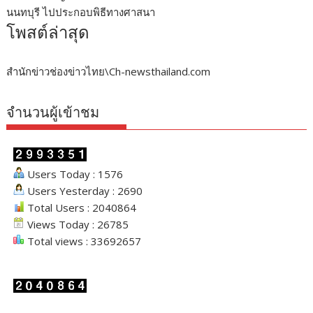
นนทบุรี ไปประกอบพิธีทางศาสนา
โพสต์ล่าสุด
สำนักข่าวช่องข่าวไทย\Ch-newsthailand.com
จำนวนผู้เข้าชม
Users Today : 1576
Users Yesterday : 2690
Total Users : 2040864
Views Today : 26785
Total views : 33692657