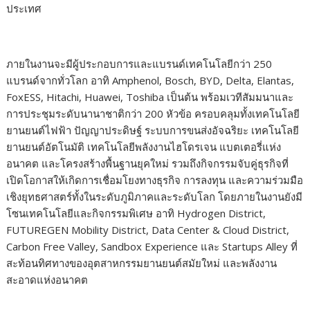
ประเทศ
ภายในงานจะมีผู้ประกอบการและแบรนด์เทคโนโลยีกว่า 250
แบรนด์จากทั่วโลก อาทิ Amphenol, Bosch, BYD, Delta, Elantas,
FoxESS, Hitachi, Huawei, Toshiba เป็นต้น พร้อมเวทีสัมมนาและ
การประชุมระดับนานาชาติกว่า 200 หัวข้อ ครอบคลุมทั้งเทคโนโลยี
ยานยนต์ไฟฟ้า ปัญญาประดิษฐ์ ระบบการขนส่งอัจฉริยะ เทคโนโลยี
ยานยนต์อัตโนมัติ เทคโนโลยีพลังงานไฮโดรเจน แบตเตอรี่แห่ง
อนาคต และโครงสร้างพื้นฐานยุคใหม่ รวมถึงกิจกรรมจับคู่ธุรกิจที่
เปิดโอกาสให้เกิดการเชื่อมโยงทางธุรกิจ การลงทุน และความร่วมมือ
เชิงยุทธศาสตร์ทั้งในระดับภูมิภาคและระดับโลก โดยภายในงานยังมี
โซนเทคโนโลยีและกิจกรรมพิเศษ อาทิ Hydrogen District,
FUTUREGEN Mobility District, Data Center & Cloud District,
Carbon Free Valley, Sandbox Experience และ Startups Alley ที่
สะท้อนทิศทางของอุตสาหกรรมยานยนต์สมัยใหม่ และพลังงาน
สะอาดแห่งอนาคต