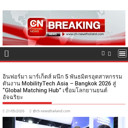
Skip
to
content
อินฟอร์มา มาร์เก็ตส์ ผนึก 5 พันธมิตรอุตสาหกรรม
ดันงาน MobilityTech Asia – Bangkok 2026 สู่
“Global Matching Hub” เชื่อมโลกยานยนต์
อัจฉริยะ
21/05/2026
@ch-newsthailand.com