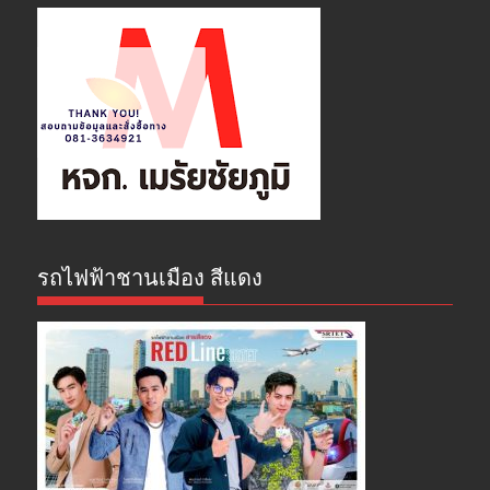
รถไฟฟ้าชานเมือง สีแดง