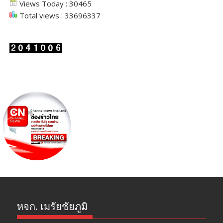
Views Today : 30465
Total views : 33696337
หจก. เมรัยชัยภูมิ