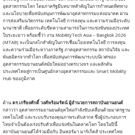
อุตสาหกรรมโลก โดยภาครัฐมีบทบาทสำคัญในการกำหนดทิศทาง
และนโยบายเพื่อสนับสนุนการพัฒนาอุตสาหกรรมแห่งอนาคต ผ่าน
การส่งเสริมนวัตกรรม เทคโนโลยี การลงทุน และความร่วมมือระดับ
นานาชาติ เพื่อยกระดับขีดความสามารถในการแข่งขันของประเทศ
ในระยะยาว พร้อมชี้ว่า งาน MobilityTech Asia – Bangkok 2026
(MTAB) จะเป็นกลไกสำคัญในการเชื่อมโยงเทคโนโลยี การลงทุน
และความร่วมมือระหว่างภาครัฐ ภาคอุตสาหกรรม สถาบันวิจัย และ
พันธมิตรจากทั่วโลก เพื่อสนับสนุนการพัฒนาระบบนิเวศของ
อุตสาหกรรมยานยนต์สมัยใหม่อย่างครบวงจร และผลักดัน
ประเทศไทยสู่การเป็นศูนย์กลางอุตสาหกรรมและ Smart Mobility
Hub ของภูมิภาค
ด้าน
ดร.เกรียงศักดิ์ วงศ์พร้อมรัตน์ ผู้อำนวยการสถาบันยานยนต์
กล่าวว่า อุตสาหกรรมยานยนต์ยุคใหม่กำลังขับเคลื่อนด้วยมาตรฐาน
เทคโนโลยี และระบบรับรองคุณภาพระดับสากล ซึ่งผู้ประกอบการ
ไทยจำเป็นต้องเร่งปรับตัวเพื่อแข่งขันในตลาดโลก โดยในปีนี้
สถาบันยานยนต์ได้ร่วมมือกับ อินฟอร์มา มาร์เก็ตส์ ประเทศไทย