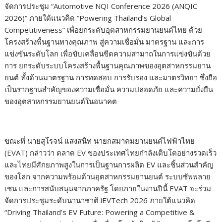
จัดการประชุม “Automotive NQI Conference 2026 (ANQIC
2026)” ภายใต้แนวคิด “Powering Thailand’s Global
Competitiveness” เพื่อยกระดับอุตสาหกรรมยานยนต์ไทย ด้วย
โครงสร้างพื้นฐานทางคุณภาพ สู่ความเชื่อมั่น มาตรฐาน และการ
แข่งขันระดับโลก เพื่อขับเคลื่อนขีดความสามาถในการแข่งขันด้วย
การ ยกระดับระบบโครงสร้างพื้นฐานคุณภาพของอุตสาหกรรมยาน
ยนต์ ทั้งด้านมาตรฐาน การทดสอบ การรับรอง และมาตรวิทยา ซึ่งถือ
เป็นรากฐานสำคัญของความเชื่อมั่น ความปลอดภัย และความยั่งยืน
ของอุตสาหกรรมยานยนต์ในอนาคต
ขณะที่ นายสุโรจน์ แสงสนิท นายกสมาคมยานยนต์ไฟฟ้าไทย
(EVAT) กล่าวว่า ตลาด EV ของประเทศไทยกำลังเติบโตอย่างรวดเร็ว
และไทยมีศักยภาพสูงในการเป็นฐานการผลิต EV และชิ้นส่วนสำคัญ
ของโลก จากความพร้อมด้านอุตสาหกรรมยานยนต์ ระบบซัพพลาย
เชน และการสนับสนุนจากภาครัฐ โดยภายในงานปีนี้ EVAT จะร่วม
จัดการประชุมระดับนานาชาติ iEVTech 2026 ภายใต้แนวคิด
“Driving Thailand’s EV Future: Powering a Competitive &