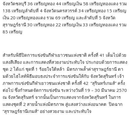
จังหวัดชลบุรี 36 เหรียญทอง 44 เหรียญเงิน 58 เหรียญทองแดง รวม
138 เหรียญลำดับที่ 4 จังหวัดนครสวรรค์ 34 เหรียญทอง 15 เหรียญ
เงิน 20 เหรียญทองแดง รวม 69 เหรียญ และลำดับที่ 5 จังหวัด
สุราษฎร์ธานี 30 เหรียญทอง 22 เหรียญเงิน 33 เหรียญทองแดง รวม
85 เหรียญ
สำหรับพิธีปิดการแข่งขันกีฬาเยาวชนแห่งชาติ ครั้งที่ 41 เต็มไปด้วย
แสงสีเสียง และการแสดงที่สวยงามประทับใจ ประกอบด้วยการเเสดง
ชุด 2 ได้แก่ ชุดที่ 1 ร้อยใจใต้หล้า มิตรภาพล้ำค่าสุราษฎร์ธานี ตา
มด้วยไฮไลท์พิธีมอบธงประจำการแข่งขันให้กับ จังหวัดสุรินทร์ เจ้า
ภาพการแข่งขันกีฬาเยาวชนแห่งชาติ ครั้งที่ 42 “สุรินทร์เกมส์” ครั้ง
ต่อไป ซึ่งกำหนดจัดการแข่งขัน ระหว่างวันที่ 19 – 30 มีนาคม 2570
ณ จังหวัดสุรินทร์ จากนั้นเป็นการแสดงจากจังหวัดสุรินทร์ ในการ
แสดงชุดที่ 2 สายน้ำแห่งมิตรภาพ สู่แสงสว่างแห่งอนาคต ปิดฉาก
“สุราษฎร์ธานีเกมส์” อย่างสวยงาม และประทับใจ