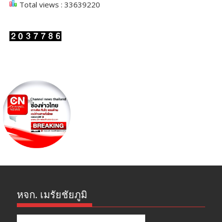
Total views : 33639220
หจก. เมรัยชัยภูมิ