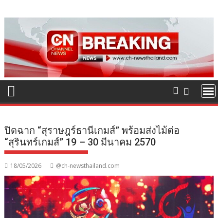
Skip
to
content
ปิดฉาก “สุราษฎร์ธานีเกมส์” พร้อมส่งไม้ต่อ
“สุรินทร์เกมส์” 19 – 30 มีนาคม 2570
18/05/2026
@ch-newsthailand.com