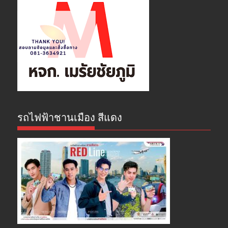
รถไฟฟ้าชานเมือง สีแดง