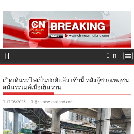
Skip
to
content
เปิดเดินรถไฟเป็นปกติแล้ว เช้านี้ หลังกู้ซากเหตุชน
สนั่นรถเมล์เมื่อเย็นวาน
17/05/2026
@ch-newsthailand.com