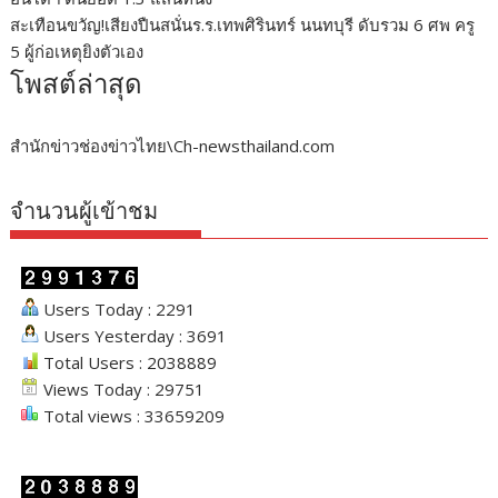
สะเทือนขวัญ!เสียงปืนสนั่นร.ร.เทพศิรินทร์ นนทบุรี ดับรวม 6 ศพ ครู
5 ผู้ก่อเหตุยิงตัวเอง
โพสต์ล่าสุด
สำนักข่าวช่องข่าวไทย\Ch-newsthailand.com
จำนวนผู้เข้าชม
Users Today : 2291
Users Yesterday : 3691
Total Users : 2038889
Views Today : 29751
Total views : 33659209