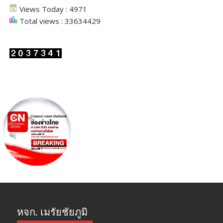
Views Today : 4971
Total views : 33634429
หจก. เมรัยชัยภูมิ