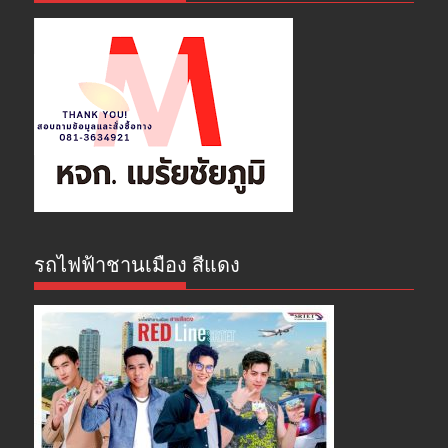
รถไฟฟ้าชานเมือง สีแดง