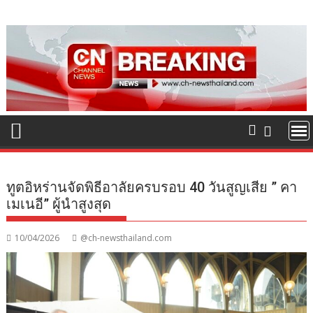
Skip
to
content
ทูตอิหร่านจัดพิธีอาลัยครบรอบ 40 วันสูญเสีย ” คา
เมเนอี” ผู้นำสูงสุด
10/04/2026
@ch-newsthailand.com