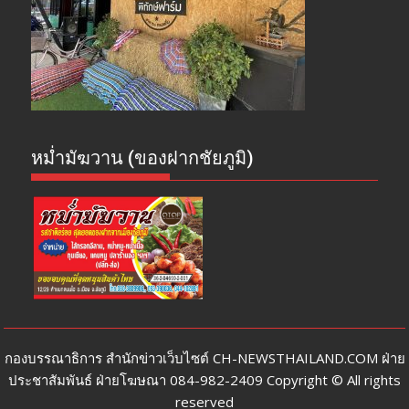
หม่ำมัฆวาน (ของฝากชัยภูมิ)
กองบรรณาธิการ สำนักข่าวเว็บไซต์ CH-NEWSTHAILAND.COM ฝ่าย
ประชาสัมพันธ์ ฝ่ายโฆษณา 084-982-2409 Copyright © All rights
reserved