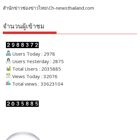
สำนักข่าวช่องข่าวไทย\Ch-newsthailand.com
จำนวนผู้เข้าชม
Users Today : 2978
Users Yesterday : 2875
Total Users : 2035885
Views Today : 32076
Total views : 33623104