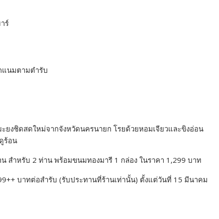
าร์
ผักแนมตามตำรับ
ใช้มะยงชิดสดใหม่จากจังหวัดนครนายก โรยด้วยหอมเจียวและขิงอ่อน
ดูร้อน
บบ้าน สำหรับ 2 ท่าน พร้อมขนมทองมารี 1 กล่อง ในราคา 1,299 บาท
+ บาทต่อสำรับ (รับประทานที่ร้านเท่านั้น) ตั้งแต่วันที่ 15 มีนาคม