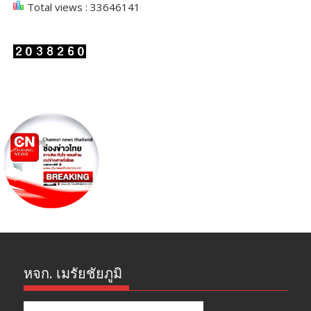
Total views : 33646141
หจก. เมรัยชัยภูมิ