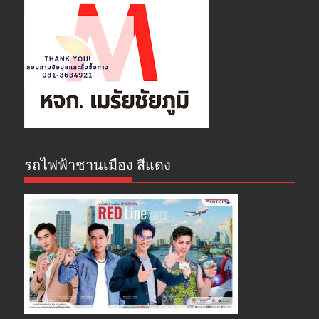
รถไฟฟ้าชานเมือง สีแดง