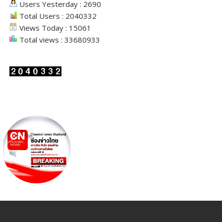
Users Yesterday : 2690
Total Users : 2040332
Views Today : 15061
Total views : 33680933