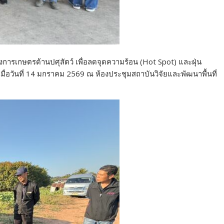
ารเกษตรด้านปศุสัตว์ เพื่อลดจุดความร้อน (Hot Spot) และฝุ่น
่อวันที่ 14 มกราคม 2569 ณ ห้องประชุมสถาบันวิจัยและพัฒนาพื้นที่