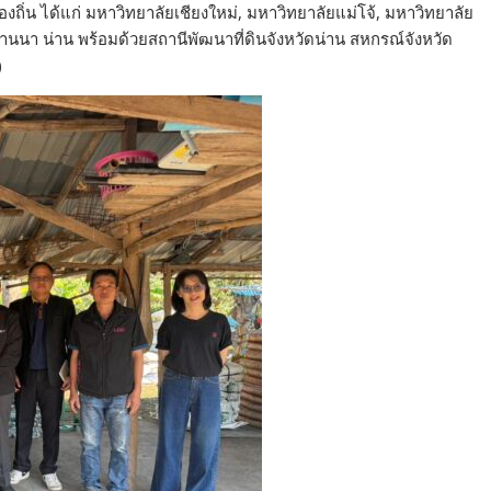
องถิ่น ได้แก่ มหาวิทยาลัยเชียงใหม่, มหาวิทยาลัยแม่โจ้, มหาวิทยาลัย
นนา น่าน พร้อมด้วยสถานีพัฒนาที่ดินจังหวัดน่าน สหกรณ์จังหวัด
)