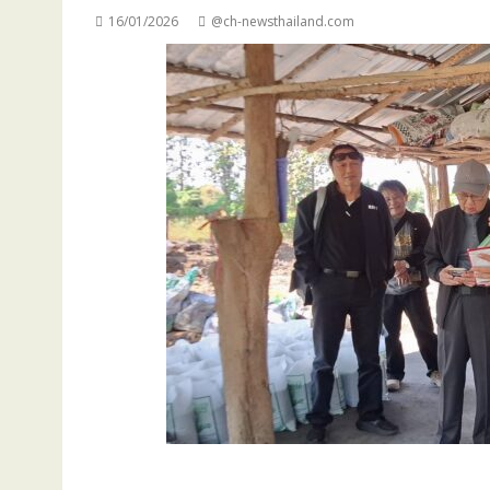
16/01/2026
@ch-newsthailand.com