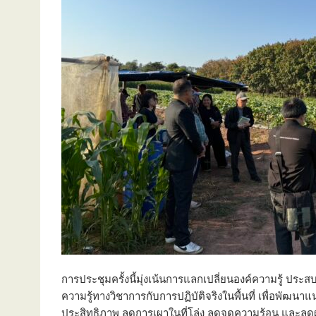
การประชุมครั้งนี้มุ่งเน้นการแลกเปลี่ยนองค์ความรู้ ปร
ความรู้ทางวิชาการกับการปฏิบัติจริงในพื้นที่ เพื่อพัฒน
ประสิทธิภาพ ลดการเผาในที่โล่ง ลดจุดความร้อน และล