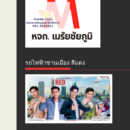
รถไฟฟ้าชานเมือง สีแดง