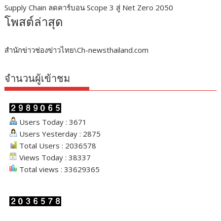
Supply Chain ลดคาร์บอน Scope 3 สู่ Net Zero 2050
โพสต์ล่าสุด
สำนักข่าวช่องข่าวไทย\Ch-newsthailand.com
จำนวนผู้เข้าชม
Users Today : 3671
Users Yesterday : 2875
Total Users : 2036578
Views Today : 38337
Total views : 33629365