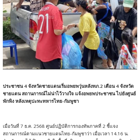
ประชาชน 4 จังหวัดชายแดนเริ่มอพยพวุ่นหลังทภ.2 เตือน 4 จังหวัด
ชายแดน สถานการณ์ไม่น่าไว้วางใจ แจ้งอพยพประชาชน ไปยังศูนย์
พักพิง หลังเหตุปะทะทหารไทย-กัมพูชา
เมื่อวันที่ 7 ธ.ค. 2568 ศูนย์ปฏิบัติการกองทัพภาคที่ 2 ชี้แจง
สถานการณ์ตามแนวชายแดนไทย-กัมพูชาว่า เมื่อเวลา 14.16 น.