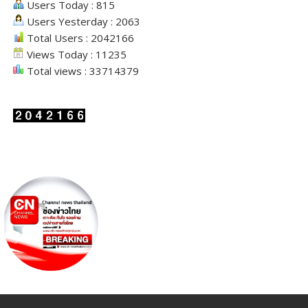
Users Today : 815
Users Yesterday : 2063
Total Users : 2042166
Views Today : 11235
Total views : 33714379