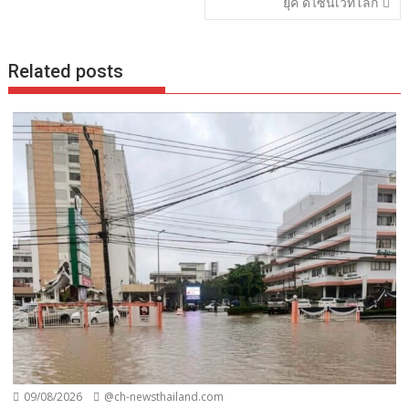
ยุค ดีไซน์เวทีโลก
Related posts
09/08/2026
@ch-newsthailand.com