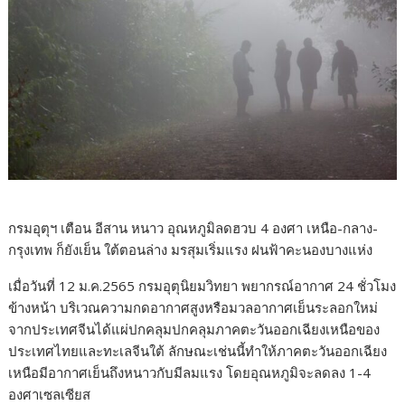
กรมอุตุฯ เตือน อีสาน หนาว อุณหภูมิลดฮวบ 4 องศา เหนือ-กลาง-
กรุงเทพ ก็ยังเย็น ใต้ตอนล่าง มรสุมเริ่มแรง ฝนฟ้าคะนองบางแห่ง
เมื่อวันที่ 12 ม.ค.2565 กรมอุตุนิยมวิทยา พยากรณ์อากาศ 24 ชั่วโมง
ข้างหน้า บริเวณความกดอากาศสูงหรือมวลอากาศเย็นระลอกใหม่
จากประเทศจีนได้แผ่ปกคลุมปกคลุมภาคตะวันออกเฉียงเหนือของ
ประเทศไทยและทะเลจีนใต้ ลักษณะเช่นนี้ทำให้ภาคตะวันออกเฉียง
เหนือมีอากาศเย็นถึงหนาวกับมีลมแรง โดยอุณหภูมิจะลดลง 1-4
องศาเซลเซียส