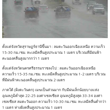
ตั้งแต่จังหวัดสุราษฏร์ธานีขึ้นมา : ลมตะวันออกเฉียงเหนือ ความเร็ว
15-30 กม./ชม. ทะเลมีคลื่นสูงประมาณ 1 เมตร บริเวณที่มีฝนฟ้า
คะนองคลื่นสูงมากกว่า 1 เมตร
ตั้งแต่จังหวัดนครศรีธรรมราชลงไป : ลมตะวันออกเฉียงเหนือ
ความเร็ว 15-35 กม./ชม. ทะเลมีคลื่นสูงประมาณ 1-2 เมตร บริเวณ
ที่มีฝนฟ้าคะนองคลื่นสูงประมาณ 2 เมตร
ภาคใต้ (ฝั่งตะวันตก) เมฆเป็นส่วนมาก กับมีฝนเล็กน้อยบางแห่ง
อุณหภูมิต่ำสุด 22-25 องศาเซลเซียส อุณหภูมิสูงสุด 33-34 องศา
เซลเซียส ลมตะวันออก ความเร็ว 10-30 กม./ชม. ทะเลมีคลื่นต่ำกว่า
1 เมตร ห่างฝั่งคลื่นสูงประมาณ 1 เมตร