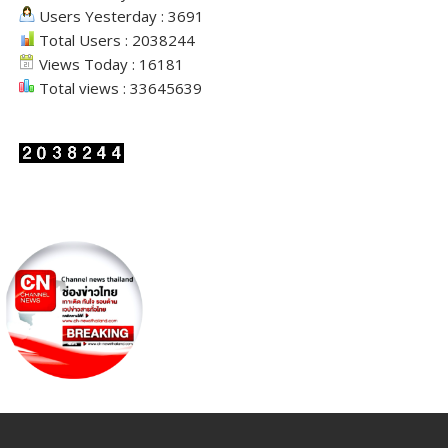
Users Yesterday : 3691
Total Users : 2038244
Views Today : 16181
Total views : 33645639