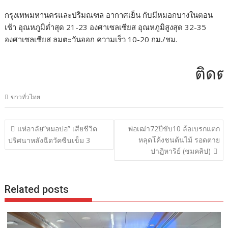
กรุงเทพมหานครและปริมณฑล อากาศเย็น กับมีหมอกบางในตอน
เช้า อุณหภูมิต่ำสุด 21-23 องศาเซลเซียส อุณหภูมิสูงสุด 32-35
องศาเซลเซียส ลมตะวันออก ความเร็ว 10-20 กม./ชม.
ติดต่อโฆ
ข่าวทั่วไทย
แนะแนว
แห่อาลัย”หมอปอ” เสียชีวิต
พ่อเฒ่า72ปีขับ10 ล้อเบรกแตก
เรื่อง
หลุดโค้งชนต้นไม้ รอดตาย
ปริศนาหลังฉีดวัคซีนเข็ม 3
ปาฏิหาริย์ (ชมคลิป)
Related posts