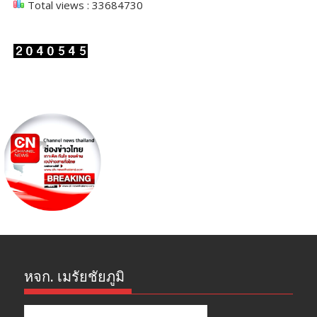
Total views : 33684730
หจก. เมรัยชัยภูมิ