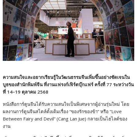
ความสนใจและอยากเรียนรู้ในวัฒนธรรมจีนเพิ่มขึ้นอย่างชัดเจนใน
บูธของสำนักพิมพ์จีน ที่งานแฟรงก์เฟิร์ตบุ๊กแฟร์ ครั้งที่ 77 ระหว่างวัน
ที่ 14–19 ตุลาคม 2568
หนังสือการ์ตูนจีนได้รับความสนใจเป็นพิเศษจากผู้อ่านรุ่นใหม่ โดย
ผลงานการ์ตูนจีนสไตล์ดั้งเดิมเรื่อง “ของรักของข้า” หรือ “Love
Between Fairy and Devil” (Cang Lan Jue) กลายเป็นไฮไลต์ของ
งาน