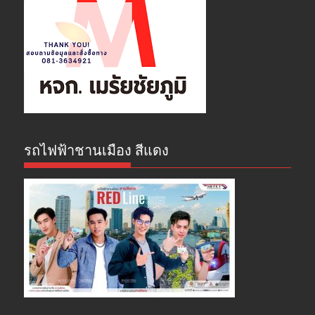
รถไฟฟ้าชานเมือง สีแดง