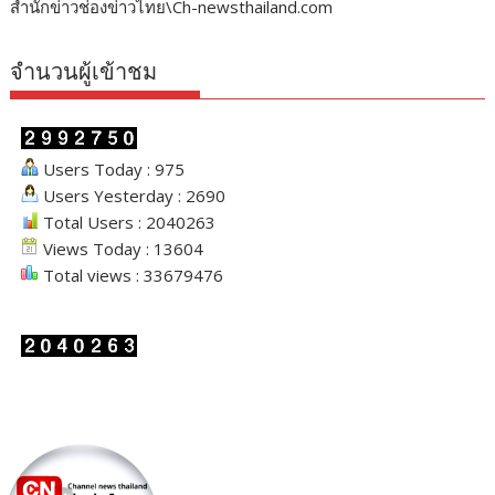
สำนักข่าวช่องข่าวไทย\Ch-newsthailand.com
จำนวนผู้เข้าชม
Users Today : 975
Users Yesterday : 2690
Total Users : 2040263
Views Today : 13604
Total views : 33679476