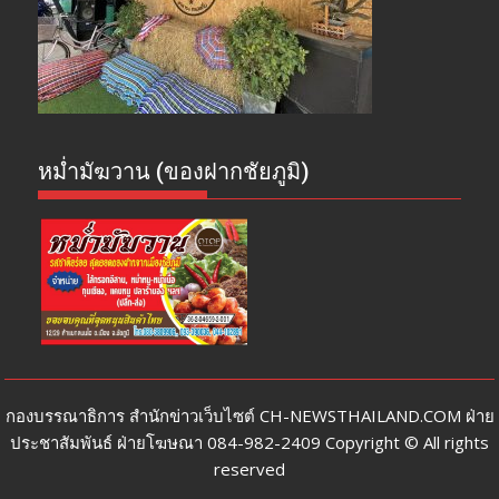
หม่ำมัฆวาน (ของฝากชัยภูมิ)
กองบรรณาธิการ สำนักข่าวเว็บไซต์ CH-NEWSTHAILAND.COM ฝ่าย
ประชาสัมพันธ์ ฝ่ายโฆษณา 084-982-2409 Copyright © All rights
reserved