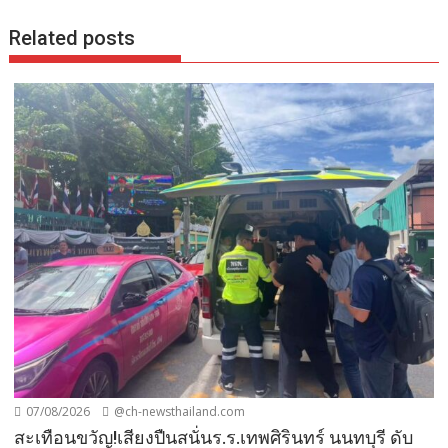
Related posts
07/08/2026
@ch-newsthailand.com
สะเทือนขวัญ!เสียงปืนสนั่นร.ร.เทพศิรินทร์ นนทบุรี ดับ