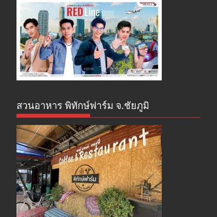
สวนอาหาร พิทักษ์ฟาร์ม จ.ชัยภูมิ