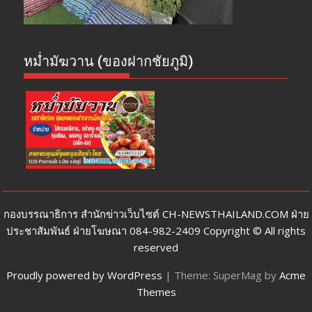
หม่ำมัฆวาน (ของฝากชัยภูมิ)
กองบรรณาธิการ สำนักข่าวเว็บไซต์ CH-NEWSTHAILAND.COM ฝ่าย
ประชาสัมพันธ์ ฝ่ายโฆษณา 084-982-2409 Copyright © All rights
reserved
Proudly powered by WordPress
|
Theme: SuperMag by
Acme
Themes