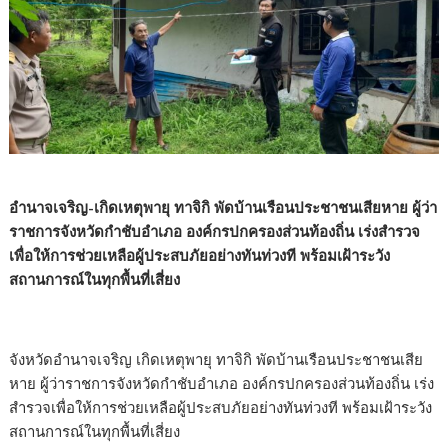
อำนาจเจริญ-เกิดเหตุพายุ ทาจิกิ พัดบ้านเรือนประชาชนเสียหาย ผู้ว่า
ราชการจังหวัดกำชับอำเภอ องค์กรปกครองส่วนท้องถิ่น เร่งสำรวจ
เพื่อให้การช่วยเหลือผู้ประสบภัยอย่างทันท่วงที พร้อมเฝ้าระวัง
สถานการณ์ในทุกพื้นที่เสี่ยง
จังหวัดอำนาจเจริญ เกิดเหตุพายุ ทาจิกิ พัดบ้านเรือนประชาชนเสีย
หาย ผู้ว่าราชการจังหวัดกำชับอำเภอ องค์กรปกครองส่วนท้องถิ่น เร่ง
สำรวจเพื่อให้การช่วยเหลือผู้ประสบภัยอย่างทันท่วงที พร้อมเฝ้าระวัง
สถานการณ์ในทุกพื้นที่เสี่ยง