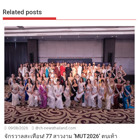
Related posts
09/08/2026
@ch-newsthailand.com
จักรวาลสะเทือน! 77 สาวงาม ‘MUT2026’ ตบเท้า