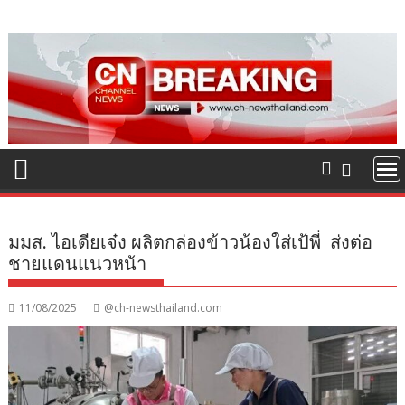
Skip
to
content
มมส. ไอเดียเจ๋ง ผลิตกล่องข้าวน้องใส่เป้พี่ ส่งต่อ
ชายแดนแนวหน้า
11/08/2025
@ch-newsthailand.com