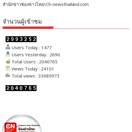
สำนักข่าวช่องข่าวไทย\Ch-newsthailand.com
จำนวนผู้เข้าชม
Users Today : 1477
Users Yesterday : 2690
Total Users : 2040765
Views Today : 24101
Total views : 33689973