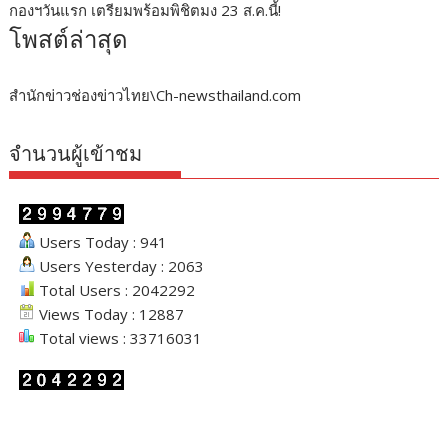
กองฯวันแรก เตรียมพร้อมพิชิตมง 23 ส.ค.นี้!
โพสต์ล่าสุด
สำนักข่าวช่องข่าวไทย\Ch-newsthailand.com
จำนวนผู้เข้าชม
Users Today : 941
Users Yesterday : 2063
Total Users : 2042292
Views Today : 12887
Total views : 33716031