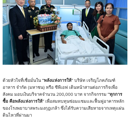
ด้วยหัวใจที่เชื่อมั่นใน
“พลังแห่งการให้”
บริษัท เจริญโภคภัณฑ์
อาหาร จำกัด (มหาชน) หรือ ซีพีเอฟ เดินหน้าสานต่อภารกิจเพื่อ
สังคม มอบเงินบริจาคจำนวน 200,000 บาท จากกิจกรรม
“ทุกการ
ซื้อ คือพลังแห่งการให้”
เพื่อสมทบทุนซ่อมแซมและฟื้นฟูอาคารหลัก
ของโรงพยาบาลพระมงกุฎเกล้า ซึ่งได้รับความเสียหายจากเหตุแผ่น
ดินไหวที่ผ่านมา