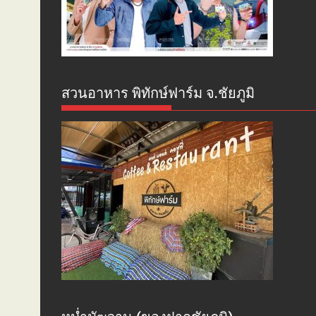
สวนอาหาร พิทักษ์ฟาร์ม จ.ชัยภูมิ