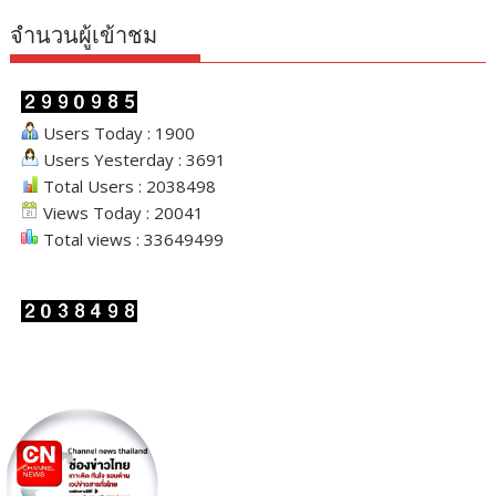
จำนวนผู้เข้าชม
Users Today : 1900
Users Yesterday : 3691
Total Users : 2038498
Views Today : 20041
Total views : 33649499