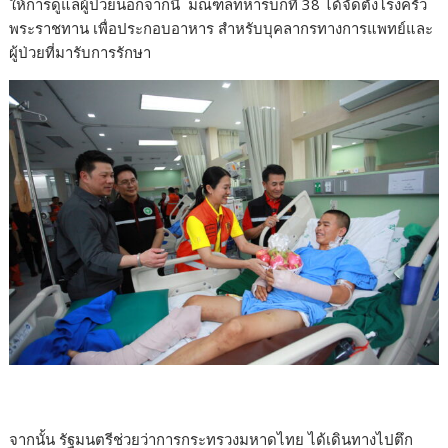
ให้การดูแลผู้ป่วยนอกจากนี้ มณฑลทหารบกที่ 38 ได้จัดตั้งโรงครัว
พระราชทาน เพื่อประกอบอาหาร สำหรับบุคลากรทางการแพทย์และ
ผู้ป่วยที่มารับการรักษา
จากนั้น รัฐมนตรีช่วยว่าการกระทรวงมหาดไทย ได้เดินทางไปตึก