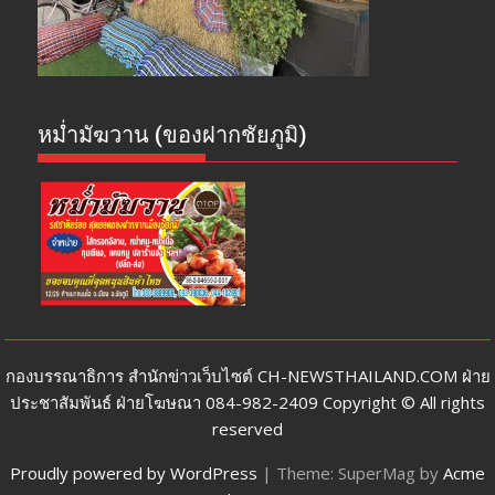
หม่ำมัฆวาน (ของฝากชัยภูมิ)
กองบรรณาธิการ สำนักข่าวเว็บไซต์ CH-NEWSTHAILAND.COM ฝ่าย
ประชาสัมพันธ์ ฝ่ายโฆษณา 084-982-2409 Copyright © All rights
reserved
Proudly powered by WordPress
|
Theme: SuperMag by
Acme