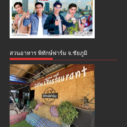
สวนอาหาร พิทักษ์ฟาร์ม จ.ชัยภูมิ