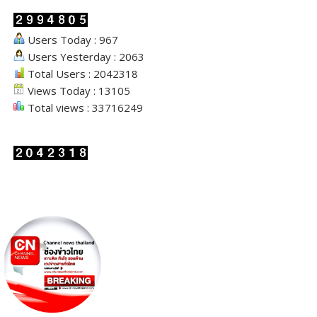
Users Today : 967
Users Yesterday : 2063
Total Users : 2042318
Views Today : 13105
Total views : 33716249