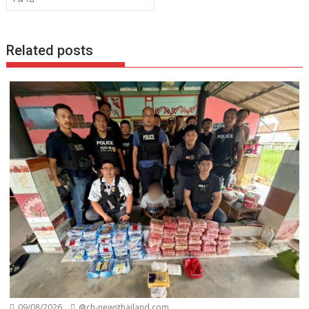
Related posts
09/08/2026
@ch-newsthailand.com