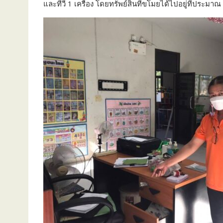
และทีวี 1 เครื่อง โดยทรัพย์สินที่ขโมยได้ไปอยู่ที่ประม