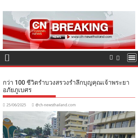
Skip
to
content
กว่า 100 ชีวิตรำบวงสรวงรำลึกบุญคุณเจ้าพระยา
อภัยภูเบศร
25/06/2025
@ch-newsthailand.com