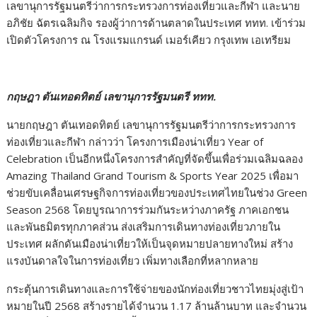
เลขานุการรัฐมนตรีว่าการกระทรวงการท่องเที่ยวและกีฬา และนาย
อภิชัย ฉัตรเฉลิมกิจ รองผู้ว่าการด้านตลาดในประเทศ ททท. เข้าร่วม
เปิดตัวโครงการ ณ โรงแรมแกรนด์ เมอร์เคียว กรุงเทพ เอเทรียม
กฤษฎา ตันเทอดทิตย์ เลขานุการรัฐมนตรี ททท.
นายกฤษฎา ตันเทอดทิตย์ เลขานุการรัฐมนตรีว่าการกระทรวงการ
ท่องเที่ยวและกีฬา กล่าวว่า โครงการเมืองน่าเที่ยว Year of
Celebration เป็นอีกหนึ่งโครงการสำคัญที่จัดขึ้นเพื่อร่วมเฉลิมฉลอง
Amazing Thailand Grand Tourism & Sports Year 2025 เพื่อมา
ช่วยขับเคลื่อนเศรษฐกิจการท่องเที่ยวของประเทศไทยในช่วง Green
Season 2568 โดยบูรณาการร่วมกันระหว่างภาครัฐ ภาคเอกชน
และพันธมิตรทุกภาคส่วน ส่งเสริมการเดินทางท่องเที่ยวภายใน
ประเทศ ผลักดันเมืองน่าเที่ยวให้เป็นจุดหมายปลายทางใหม่ สร้าง
แรงบันดาลใจในการท่องเที่ยว เพิ่มทางเลือกที่หลากหลาย
กระตุ้นการเดินทางและการใช้จ่ายของนักท่องเที่ยวชาวไทยมุ่งสู่เป้า
หมายในปี 2568 สร้างรายได้จำนวน 1.17 ล้านล้านบาท และจำนวน