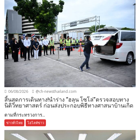
06/08/2026
@ch-newsthailand.com
สิ้นสุดการเดินทาง!นำร่าง “ฮลุน โซโล่”ตรวจสอบทาง
นิติวิทยาศาสตร์ ก่อนส่งประกอบพิธีทางศาสนาบ้านเกิด
ตามที่กระทรวงการ...
ข่าวทั่วไทย
ไฮไลท์ข่าว