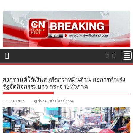
Skip
to
content
สงกรานต์ใต้เงินสะพัดกว่าหมื่นล้าน หอการค้าเร่ง
รัฐจัดกิจกรรมยาว กระจายทั่วภาค
16/04/2025
@ch-newsthailand.com