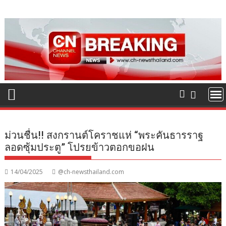
Skip
to
content
ม่วนชื่น!! สงกรานต์โคราชแห่ “พระคันธารราฐ
ลอดซุ้มประตู” โปรยข้าวตอกขอฝน
14/04/2025
@ch-newsthailand.com