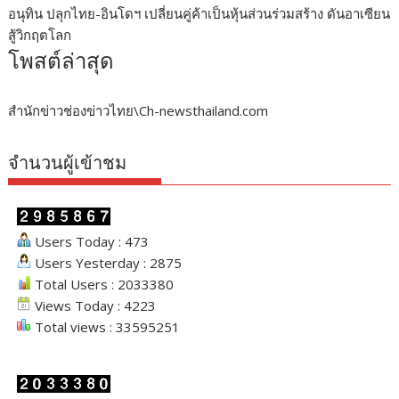
อนุทิน ปลุกไทย-อินโดฯ เปลี่ยนคู่ค้าเป็นหุ้นส่วนร่วมสร้าง ดันอาเซียน
สู้วิกฤตโลก
โพสต์ล่าสุด
สำนักข่าวช่องข่าวไทย\Ch-newsthailand.com
จำนวนผู้เข้าชม
Users Today : 473
Users Yesterday : 2875
Total Users : 2033380
Views Today : 4223
Total views : 33595251