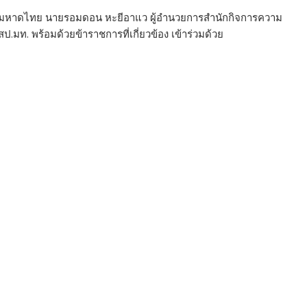
รวงมหาดไทย นายรอมดอน หะยีอาแว ผู้อำนวยการสำนักกิจการความ
มท. พร้อมด้วยข้าราชการที่เกี่ยวข้อง เข้าร่วมด้วย